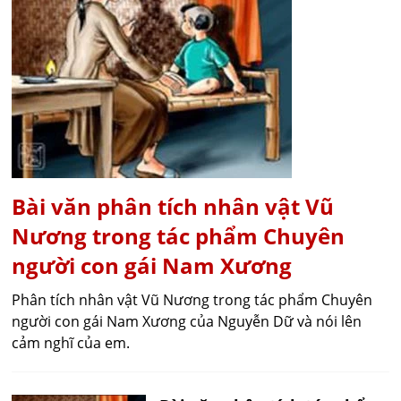
Bài văn phân tích nhân vật Vũ
Nương trong tác phẩm Chuyên
người con gái Nam Xương
Phân tích nhân vật Vũ Nương trong tác phẩm Chuyên
người con gái Nam Xương của Nguyễn Dữ và nói lên
cảm nghĩ của em.