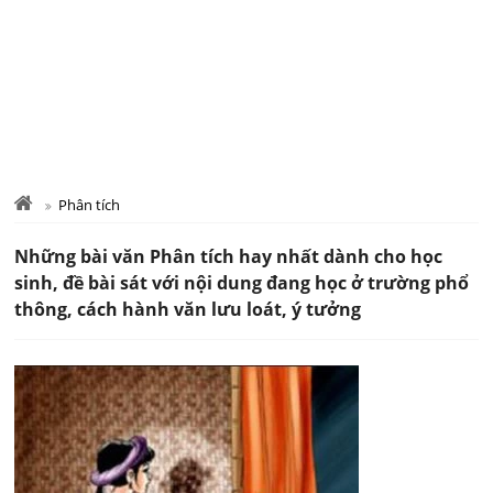
Phân tích
Những bài văn Phân tích hay nhất dành cho học
sinh, đề bài sát với nội dung đang học ở trường phổ
thông, cách hành văn lưu loát, ý tưởng