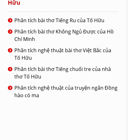
Hữu
Phân tích bài thơ Tiếng Ru của Tố Hữu
Phân tích bài thơ Không Ngủ Được của Hồ
Chí Minh
Phân tích nghệ thuật bài thơ Việt Bắc của
Tố Hữu
Phân tích bài thơ Tiếng chuổi tre của nhà
thơ Tố Hữu
Phân tích nghệ thuật của truyện ngắn Đồng
hào có ma