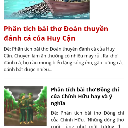
Phân tích bài thơ Đoàn thuyền
đánh cá của Huy Cận
Đề: Phân tích bài thơ Đoàn thuyền đánh cá của Huy
Cận. Chuyện làm ăn thường có nhiều may rủi. Ra khơi
đánh cá, họ cầu mong biển lặng sóng êm, gặp luồng cá,
đánh bắt được nhiều...
Phân tích bài thơ Đồng chí
của Chính Hữu hay và ý
nghĩa
Đề: Phân tích bài thơ Đồng chí
của Chính Hữu. 'Những dòng thơ
cuối cùng như một tượng đài