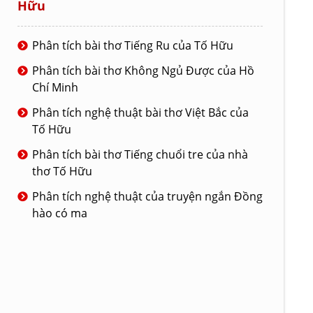
Hữu
Phân tích bài thơ Tiếng Ru của Tố Hữu
Phân tích bài thơ Không Ngủ Được của Hồ
Chí Minh
Phân tích nghệ thuật bài thơ Việt Bắc của
Tố Hữu
Phân tích bài thơ Tiếng chuổi tre của nhà
thơ Tố Hữu
Phân tích nghệ thuật của truyện ngắn Đồng
hào có ma