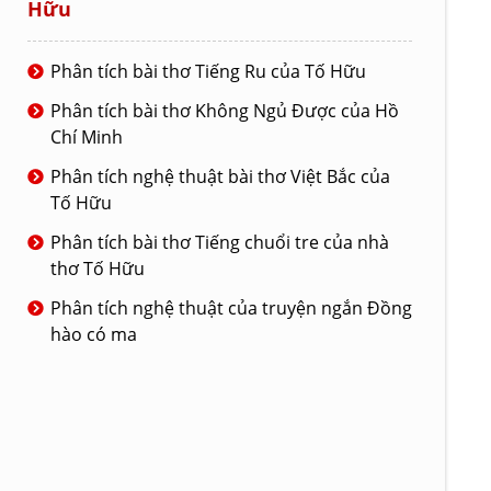
Hữu
Phân tích bài thơ Tiếng Ru của Tố Hữu
Phân tích bài thơ Không Ngủ Được của Hồ
Chí Minh
Phân tích nghệ thuật bài thơ Việt Bắc của
Tố Hữu
Phân tích bài thơ Tiếng chuổi tre của nhà
thơ Tố Hữu
Phân tích nghệ thuật của truyện ngắn Đồng
hào có ma