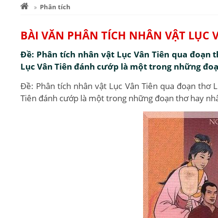
Phân tích
BÀI VĂN PHÂN TÍCH NHÂN VẬT LỤC 
Đề: Phân tích nhân vật Lục Vân Tiên qua đoạn 
Lục Vân Tiên đánh cướp là một trong những đoạn
Đề: Phân tích nhân vật Lục Vân Tiên qua đoạn thơ 
Tiên đánh cướp là một trong những đoạn thơ hay nhấ