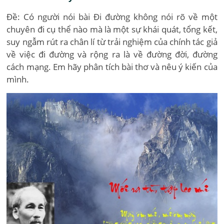
Đề: Có người nói bài Đi đường không nói rõ về một
chuyên đi cụ thể nào mà là một sự khái quát, tổng kết,
suy ngẫm rút ra chân lí từ trải nghiệm của chính tác giả
về việc đi đường và rộng ra là về đường đời, đường
cách mạng. Em hãy phân tích bài thơ và nêu ý kiến của
mình.