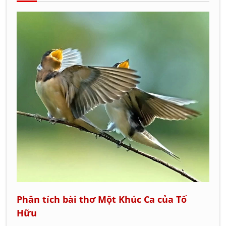
Phân tích bài thơ Một Khúc Ca của Tố
Hữu