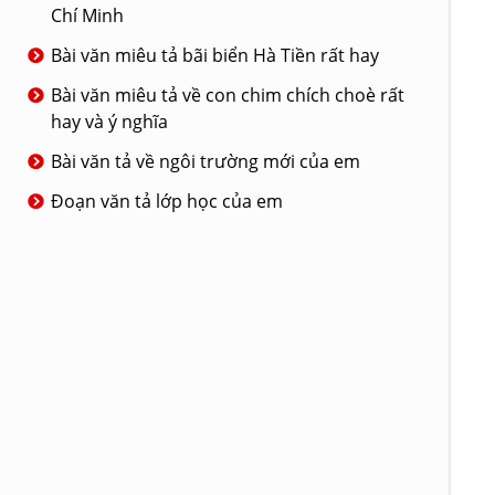
Chí Minh
Bài văn miêu tả bãi biển Hà Tiền rất hay
Bài văn miêu tả về con chim chích choè rất
hay và ý nghĩa
Bài văn tả về ngôi trường mới của em
Đoạn văn tả lớp học của em