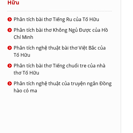
Hữu
Phân tích bài thơ Tiếng Ru của Tố Hữu
Phân tích bài thơ Không Ngủ Được của Hồ
Chí Minh
Phân tích nghệ thuật bài thơ Việt Bắc của
Tố Hữu
Phân tích bài thơ Tiếng chuổi tre của nhà
thơ Tố Hữu
Phân tích nghệ thuật của truyện ngắn Đồng
hào có ma