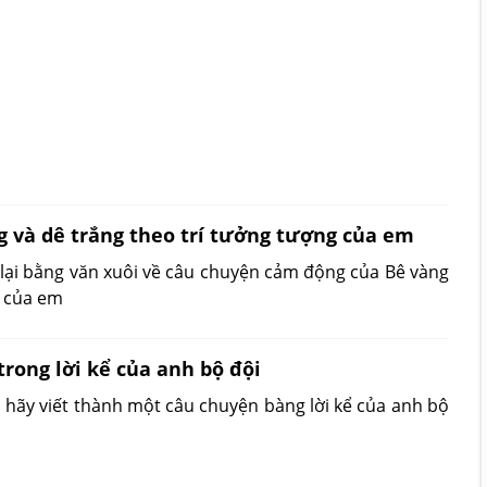
g và dê trắng theo trí tưởng tượng của em
 lại bằng văn xuôi về câu chuyện cảm động của Bê vàng
g của em
trong lời kể của anh bộ đội
 hãy viết thành một câu chuyện bàng lời kể của anh bộ