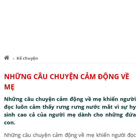
Kể chuyện
NHỮNG CÂU CHUYỆN CẢM ĐỘNG VỀ
MẸ
Những câu chuyện cảm động về mẹ khiến người
đọc luôn cảm thấy rưng rưng nước mắt vì sự hy
sinh cao cả của người mẹ dành cho những đứa
con.
Những câu chuyện cảm động về mẹ khiến người đọc