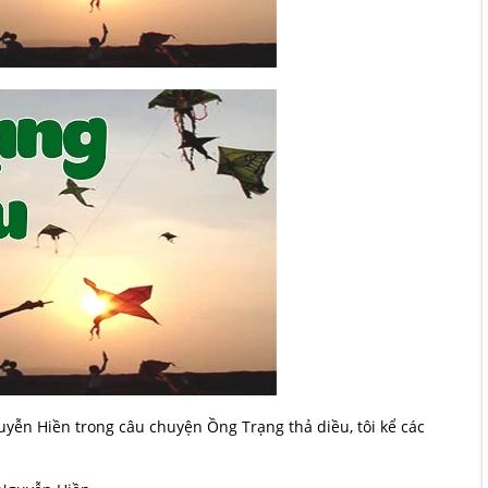
uyễn Hiền trong câu chuyện Ồng Trạng thả diều, tôi kể các