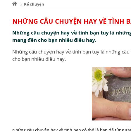
Kể chuyện
NHỮNG CÂU CHUYỆN HAY VỀ TÌNH 
Những câu chuyện hay về tình bạn tuy là những
mang đến cho bạn nhiều điều hay.
Những câu chuyện hay về tình bạn tuy là những câu 
cho bạn nhiều điều hay.
Những câu chuyện hay về tình bạn có thể là bạn đã từng gặ