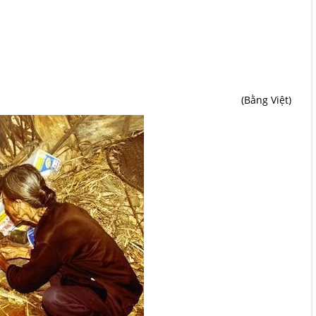
(Bằng Việt)