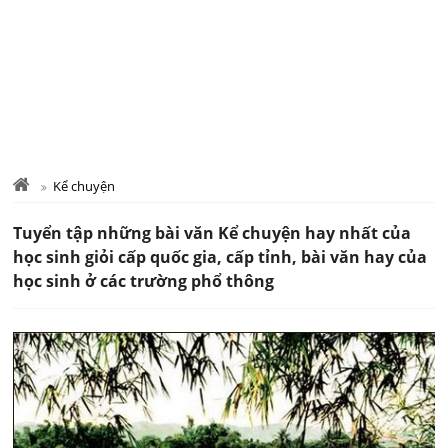
Kể chuyện
Tuyển tập những bài văn Kể chuyện hay nhất của
học sinh giỏi cấp quốc gia, cấp tỉnh, bài văn hay của
học sinh ở các trường phổ thông