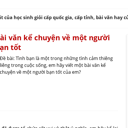
của học sinh giỏi cấp quốc gia, cấp tỉnh, bài văn hay 
ài văn kể chuyện về một người
ạn tốt
Đề bài: Tình bạn là một trong những tình cảm thiêng
liêng trong cuộc sống, em hãy viết một bài văn kể
chuyện về một người bạn tốt của em?