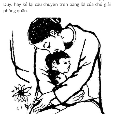
Duy, hãy kẻ lại câu chuyện trên bằng lời của chú giải
phóng quân.