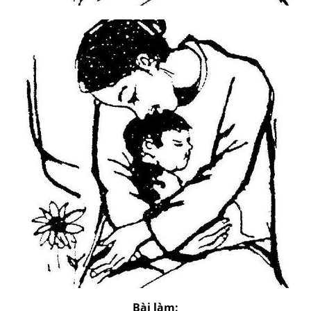
Bài làm: