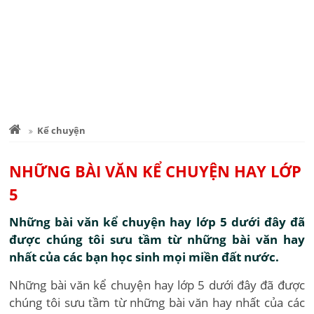
Kể chuyện
NHỮNG BÀI VĂN KỂ CHUYỆN HAY LỚP
5
Những bài văn kể chuyện hay lớp 5 dưới đây đã
được chúng tôi sưu tầm từ những bài văn hay
nhất của các bạn học sinh mọi miền đất nước.
Những bài văn kể chuyện hay lớp 5 dưới đây đã được
chúng tôi sưu tầm từ những bài văn hay nhất của các