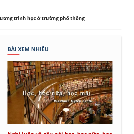
chương trình học ở trường phổ thông
BÀI XEM NHIỀU