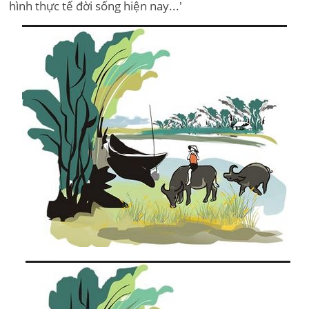
hình thực tế đời sống hiện nay...'