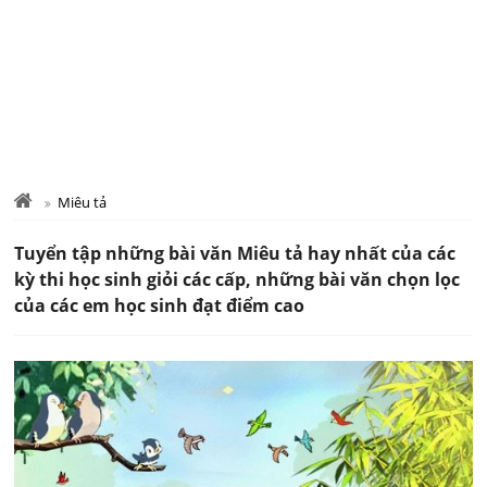
Miêu tả
Tuyển tập những bài văn Miêu tả hay nhất của các
kỳ thi học sinh giỏi các cấp, những bài văn chọn lọc
của các em học sinh đạt điểm cao