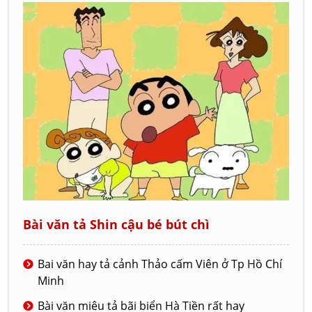
Bài văn tả Shin cậu bé bút chì
Bai văn hay tả cảnh Thảo cấm Viên ở Tp Hồ Chí
Minh
Bài văn miêu tả bãi biển Hà Tiền rất hay