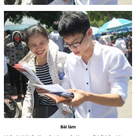
Bài làm