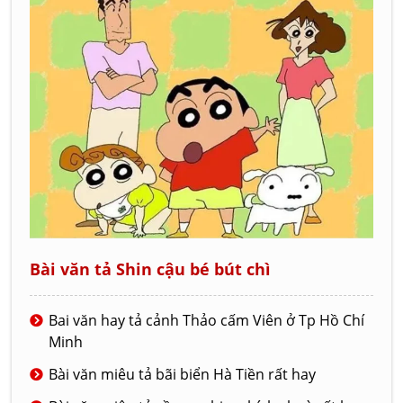
Bài văn tả Shin cậu bé bút chì
Bai văn hay tả cảnh Thảo cấm Viên ở Tp Hồ Chí
Minh
Bài văn miêu tả bãi biển Hà Tiền rất hay