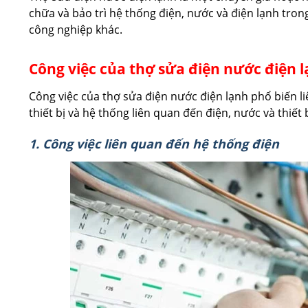
chữa và bảo trì hệ thống điện, nước và điện lạnh tron
công nghiệp khác.
Công việc của thợ sửa điện nước điện lạ
Công việc của thợ sửa điện nước điện lạnh phổ biến li
thiết bị và hệ thống liên quan đến điện, nước và thiết
1. Công việc liên quan đến hệ thống điện