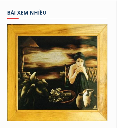
BÀI XEM NHIỀU