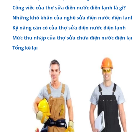
Công việc của thợ sửa điện nước điện lạnh là gì?
Những khó khăn của nghề sửa điện nước điện lạn
Kỹ năng cần có của thợ sửa điện nước điện lạnh
Mức thu nhập của thợ sửa chữa điện nước điện l
Tổng kế lại