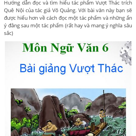
Hướng dẫn đọc và tìm hiểu tác phẩm Vượt Thác trích
Quê Nội của tác giả Võ Quảng. Với bài văn này bạn sẽ
được hiểu hơn về cách đọc một tác phẩm và những ẩn
ý đằng sau một tác phẩm (rất hay và mang ý nghĩa sâu
sắc)