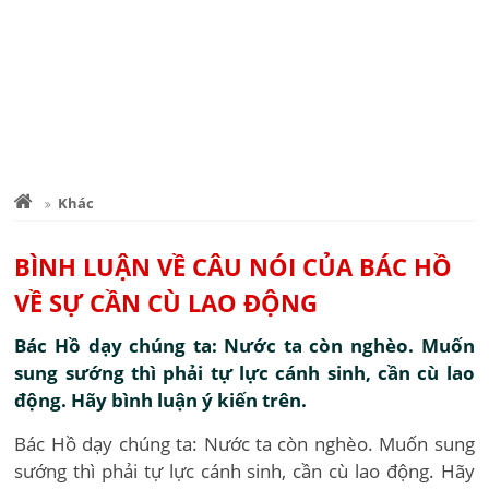
Khác
BÌNH LUẬN VỀ CÂU NÓI CỦA BÁC HỒ
VỀ SỰ CẦN CÙ LAO ĐỘNG
Bác Hồ dạy chúng ta: Nước ta còn nghèo. Muốn
sung sướng thì phải tự lực cánh sinh, cần cù lao
động. Hãy bình luận ý kiến trên.
Bác Hồ dạy chúng ta: Nước ta còn nghèo. Muốn sung
sướng thì phải tự lực cánh sinh, cần cù lao động. Hãy