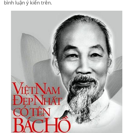
bình luận ý kiến trên.