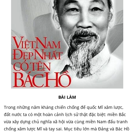
BÀI LÀM
Trong những năm kháng chiến chống đế quốc Mĩ xâm lược,
đất nước ta có một hoàn cảnh lịch sử thật đặc biệt: miền Bắc
vừa xây dựng chủ nghĩa xã hội vừa cùng miền Nam đấu tranh
chống xâm lược Mĩ và tay sai. Mục tiêu lớn mà Đảng và Bác Hồ