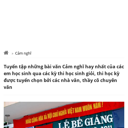
Cảm nghĩ
Tuyển tập những bài văn Cảm nghĩ hay nhất của các
em học sinh qua các kỳ thi học sinh giỏi, thi học kỳ
được tuyển chọn bởi các nhà văn, thầy cô chuyên
văn