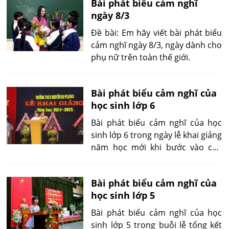
Bài phát biểu cảm nghĩ
ngày 8/3
Đề bài: Em hãy viết bài phát biểu
cảm nghĩ ngày 8/3, ngày dành cho
phụ nữ trên toàn thế giới.
Bài phát biểu cảm nghĩ của
học sinh lớp 6
Bài phát biểu cảm nghĩ của học
sinh lớp 6 trong ngày lễ khai giảng
năm học mới khi bước vào cấp
học cao hơn trong ngôi trường
mới, môi trường mới.
Bài phát biểu cảm nghĩ của
học sinh lớp 5
Bài phát biểu cảm nghĩ của học
sinh lớp 5 trong buỗi lễ tổng kết