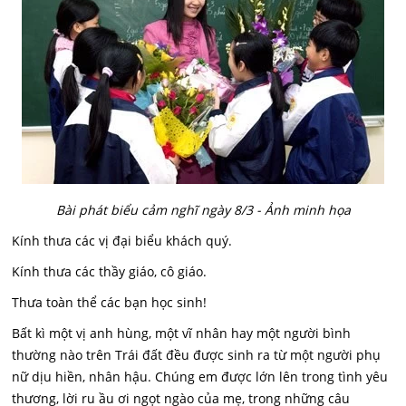
Bài phát biểu cảm nghĩ ngày 8/3 - Ảnh minh họa
Kính thưa các vị đại biểu khách quý.
Kính thưa các thầy giáo, cô giáo.
Thưa toàn thể các bạn học sinh!
Bất kì một vị anh hùng, một vĩ nhân hay một người bình
thường nào trên Trái đất đều được sinh ra từ một người phụ
nữ dịu hiền, nhân hậu. Chúng em được lớn lên trong tình yêu
thương, lời ru ầu ơi ngọt ngào của mẹ, trong những câu