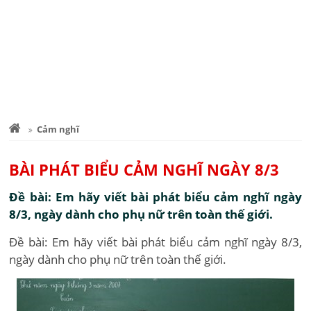
Cảm nghĩ
BÀI PHÁT BIỂU CẢM NGHĨ NGÀY 8/3
Đề bài: Em hãy viết bài phát biểu cảm nghĩ ngày
8/3, ngày dành cho phụ nữ trên toàn thế giới.
Đề bài: Em hãy viết bài phát biểu cảm nghĩ ngày 8/3,
ngày dành cho phụ nữ trên toàn thế giới.