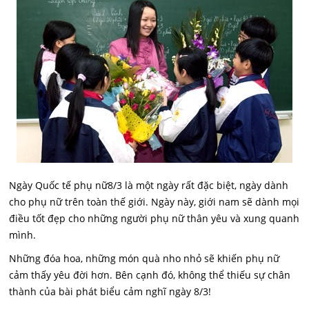
Ngày Quốc tế phụ nữ8/3 là một ngày rất đặc biệt, ngày dành
cho phụ nữ trên toàn thế giới. Ngày này, giới nam sẽ dành mọi
điều tốt đẹp cho những người phụ nữ thân yêu và xung quanh
mình.
Những đóa hoa, những món quà nho nhỏ sẽ khiến phụ nữ
cảm thấy yêu đời hơn. Bên cạnh đó, không thể thiếu sự chân
thành của bài phát biểu cảm nghĩ ngày 8/3!