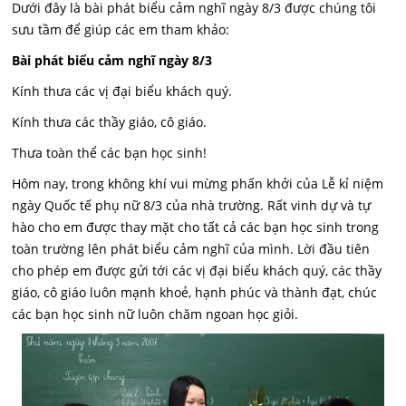
Dưới đây là bài phát biểu cảm nghĩ ngày 8/3 được chúng tôi
sưu tầm để giúp các em tham khảo:
Bài phát biểu cảm nghĩ ngày 8/3
Kính thưa các vị đại biểu khách quý.
Kính thưa các thầy giáo, cô giáo.
Thưa toàn thể các bạn học sinh!
Hôm nay, trong không khí vui mừng phấn khởi của Lễ kỉ niệm
ngày Quốc tế phụ nữ 8/3 của nhà trường. Rất vinh dự và tự
hào cho em được thay mặt cho tất cả các bạn học sinh trong
toàn trường lên phát biểu cảm nghĩ của mình. Lời đầu tiên
cho phép em được gửi tới các vị đại biểu khách quý, các thầy
giáo, cô giáo luôn mạnh khoẻ, hạnh phúc và thành đạt, chúc
các bạn học sinh nữ luôn chăm ngoan học giỏi.