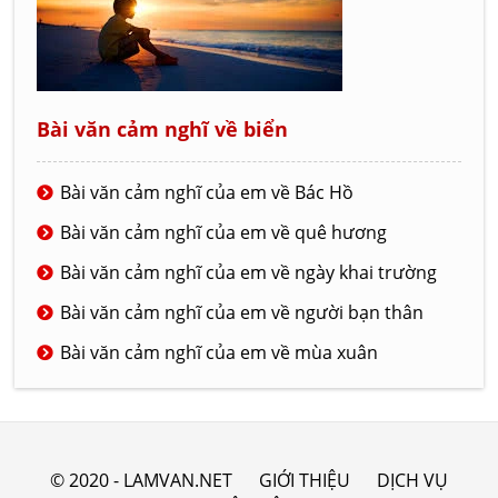
Bài văn cảm nghĩ về biển
Bài văn cảm nghĩ của em về Bác Hồ
Bài văn cảm nghĩ của em về quê hương
Bài văn cảm nghĩ của em về ngày khai trường
Bài văn cảm nghĩ của em về người bạn thân
Bài văn cảm nghĩ của em về mùa xuân
© 2020 - LAMVAN.NET
GIỚI THIỆU
DỊCH VỤ