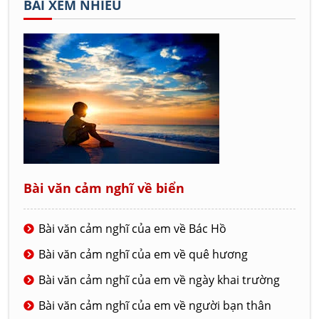
BÀI XEM NHIỀU
Bài văn cảm nghĩ về biển
Bài văn cảm nghĩ của em về Bác Hồ
Bài văn cảm nghĩ của em về quê hương
Bài văn cảm nghĩ của em về ngày khai trường
Bài văn cảm nghĩ của em về người bạn thân