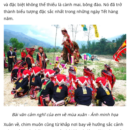
và đặc biệt không thể thiếu là cành mai, bông đào. Nó đã trở
thành biểu tượng đặc sắc nhất trong những ngày Tết hàng
năm.
Bài văn cảm nghĩ của em về mùa xuân - Ảnh minh họa
Xuân về, chim muôn cũng từ khắp nơi bay về hưởng sắc cảnh