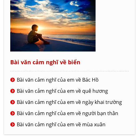
Bài văn cảm nghĩ về biển
Bài văn cảm nghĩ của em về Bác Hồ
Bài văn cảm nghĩ của em về quê hương
Bài văn cảm nghĩ của em về ngày khai trường
Bài văn cảm nghĩ của em về người bạn thân
Bài văn cảm nghĩ của em về mùa xuân