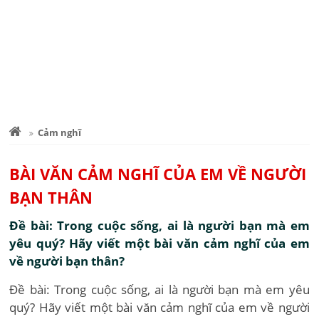
Cảm nghĩ
BÀI VĂN CẢM NGHĨ CỦA EM VỀ NGƯỜI
BẠN THÂN
Đề bài: Trong cuộc sống, ai là người bạn mà em
yêu quý? Hãy viết một bài văn cảm nghĩ của em
về người bạn thân?
Đề bài: Trong cuộc sống, ai là người bạn mà em yêu
quý? Hãy viết một bài văn cảm nghĩ của em về người