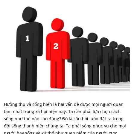
Hưởng thụ và cống hiến là hai vấn đề được mọi người quan
tâm nhất trong xã hội hiện nay. Ta cần phải lựa chọn cách
sống như thế nào cho đúng? Đó là câu hỏi luôn đặt ra trong
đời sống thanh niên chúng ta. Ta phải sông phục vụ cho mọi
người hay sống và xử thế như quan niệm của người xưa: