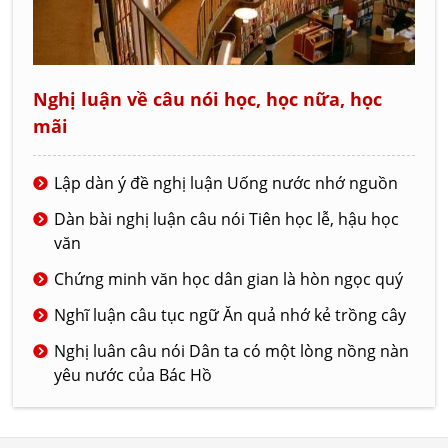
Nghị luận về câu nói học, học nữa, học
mãi
Lập dàn ý đề nghị luận Uống nước nhớ nguồn
Dàn bài nghị luận câu nói Tiên học lễ, hậu học
văn
Chứng minh văn học dân gian là hòn ngọc quý
Nghĩ luận câu tục ngữ Ăn quả nhớ kẻ trồng cây
Nghị luân câu nói Dân ta có một lòng nồng nàn
yêu nước của Bác Hồ