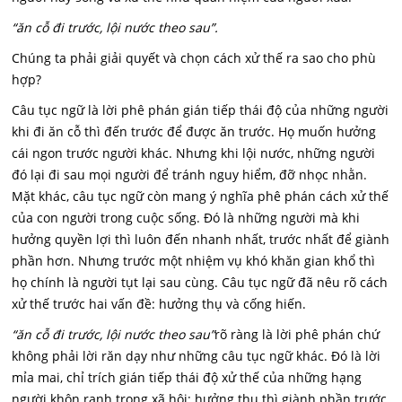
“ăn cỗ đi trước, lội nước theo sau”.
Chúng ta phải giải quyết và chọn cách xử thế ra sao cho phù
hợp?
Câu tục ngữ là lời phê phán gián tiếp thái độ của những người
khi đi ăn cỗ thì đến trước để được ăn trước. Họ muốn hưởng
cái ngon trước người khác. Nhưng khi lội nước, những người
đó lại đi sau mọi người để tránh nguy hiểm, đỡ nhọc nhằn.
Mặt khác, câu tục ngữ còn mang ý nghĩa phê phán cách xử thế
của con người trong cuộc sống. Đó là những người mà khi
hưởng quyền lợi thì luôn đến nhanh nhất, trước nhất để giành
phần hơn. Nhưng trước một nhiệm vụ khó khăn gian khổ thì
họ chính là người tụt lại sau cùng. Câu tục ngữ đã nêu rõ cách
xử thế trước hai vấn đề: hưởng thụ và cống hiến.
“ăn cỗ đi trước, lội nước theo sau”
rõ ràng là lời phê phán chứ
không phải lời răn dạy như những câu tục ngữ khác. Đó là lời
mỉa mai, chỉ trích gián tiếp thái độ xử thế của những hạng
người khôn ranh trong xã hội: hưởng thụ thì giành phần trước,