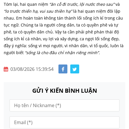
Tóm lại, hai quan niệm
“ăn cỗ đi trước, lội nước theo sau”
và
“lo trước thiển hạ, vui sau thiền hạ”
là hai quan niệm đôi lập
nhau. Em hoàn toàn không tán thành lối sống ích kỉ trong câu
tục ngữ. Chúng ta là người công dân, ta có quyền phê và tự
phê, ta có quyền dân chủ. Vậy ta cần phải phê phán thái độ
sống ích kỉ cá nhân, vụ lợi và xây dựng, ca ngợi lối sống đẹp,
đầy ý nghĩa: sống vì mọi người, vì nhân dân, vì tổ quốc, luôn là
người biết
“sống là cho đâu chỉ nhận riêng mình”.
03/08/2026 15:39:54
GỬI Ý KIẾN BÌNH LUẬN