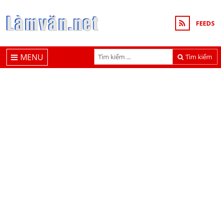
FEEDS
MENU
Tìm kiếm