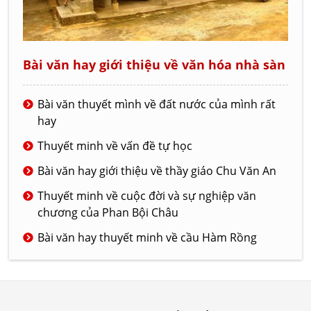
Bài văn hay giới thiệu về văn hóa nhà sàn
Bài văn thuyết mình về đất nước của mình rất
hay
Thuyết minh về vấn đề tự học
Bài văn hay giới thiệu về thầy giáo Chu Văn An
Thuyết minh về cuộc đời và sự nghiệp văn
chương của Phan Bội Châu
Bài văn hay thuyết minh về cầu Hàm Rồng