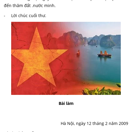
đến thăm đất .nước minh.
- Lời chúc cuối thư.
Bài làm
Hà Nội, ngày 12 tháng 2 năm 2009