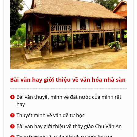
Bài văn hay giới thiệu về văn hóa nhà sàn
Bài văn thuyết mình về đất nước của mình rất
hay
Thuyết minh về vấn đề tự học
Bài văn hay giới thiệu về thầy giáo Chu Văn An