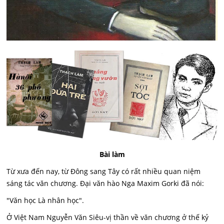
Bài làm
Từ xưa đến nay, từ Đông sang Tây có rất nhiều quan niệm
sáng tác văn chương. Đại văn hào Nga Maxim Gorki đã nói:
"Văn học Là nhân học".
Ở Việt Nam Nguyễn Văn Siêu-vị thần về văn chương ở thế kỷ