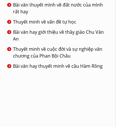
Bài văn thuyết mình về đất nước của mình
rất hay
Thuyết minh về vấn đề tự học
Bài văn hay giới thiệu về thầy giáo Chu Văn
An
Thuyết minh về cuộc đời và sự nghiệp văn
chương của Phan Bội Châu
Bài văn hay thuyết minh về cầu Hàm Rồng