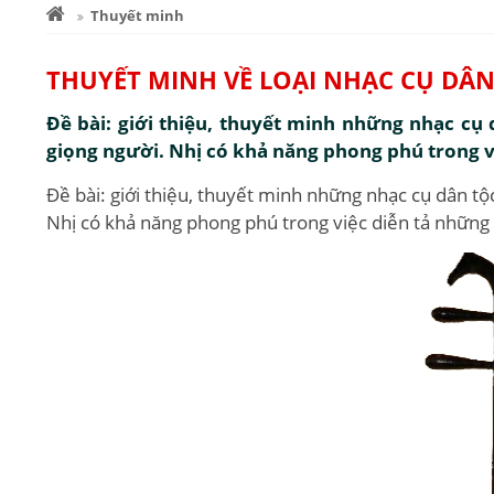
Thuyết minh
THUYẾT MINH VỀ LOẠI NHẠC CỤ DÂN
Đề bài: giới thiệu, thuyết minh những nhạc cụ 
giọng người. Nhị có khả năng phong phú trong việ
Đề bài: giới thiệu, thuyết minh những nhạc cụ dân tộ
Nhị có khả năng phong phú trong việc diễn tả những sắ