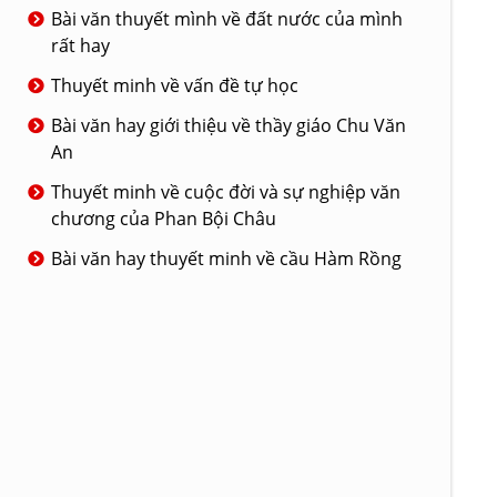
Bài văn thuyết mình về đất nước của mình
rất hay
Thuyết minh về vấn đề tự học
Bài văn hay giới thiệu về thầy giáo Chu Văn
An
Thuyết minh về cuộc đời và sự nghiệp văn
chương của Phan Bội Châu
Bài văn hay thuyết minh về cầu Hàm Rồng