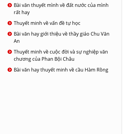
Bài văn thuyết mình về đất nước của mình
rất hay
Thuyết minh về vấn đề tự học
Bài văn hay giới thiệu về thầy giáo Chu Văn
An
Thuyết minh về cuộc đời và sự nghiệp văn
chương của Phan Bội Châu
Bài văn hay thuyết minh về cầu Hàm Rồng