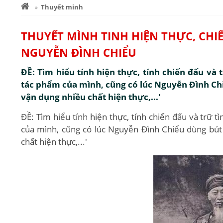
Thuyết minh
THUYẾT MÌNH TINH HIỆN THỰC, CHI
NGUYỄN ĐÌNH CHIỂU
ĐỀ: Tìm hiểu tính hiện thực, tính chiến đấu và
tác phẩm của mình, cũng có lúc Nguyễn Đình Ch
vận dụng nhiều chất hiện thực,...'
ĐỀ: Tìm hiểu tính hiện thực, tính chiến đấu và trữ 
của mình, cũng có lúc Nguyễn Đình Chiểu dùng bút
chất hiện thực,...'