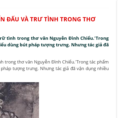
ẾN ĐẤU VÀ TRƯ TÌNH TRONG THƠ
 trữ tình trong thơ văn Nguyễn Đình Chiểu.'Trong
iểu dùng bút pháp tượng trưng. Nhưng tác giả đã
tình trong thơ văn Nguyễn Đình Chiểu.'Trong tác phẩm
 pháp tượng trưng. Nhưng tác giả đã vận dụng nhiều