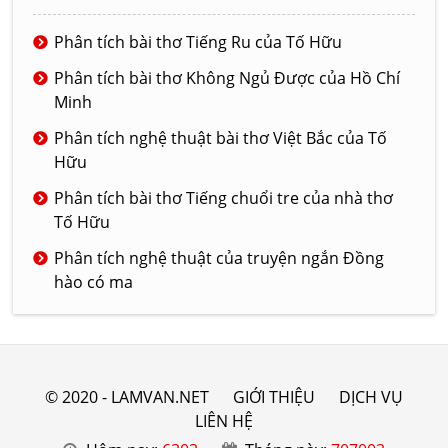
Phân tích bài thơ Tiếng Ru của Tố Hữu
Phân tích bài thơ Không Ngủ Được của Hồ Chí
Minh
Phân tích nghệ thuật bài thơ Việt Bắc của Tố
Hữu
Phân tích bài thơ Tiếng chuổi tre của nhà thơ
Tố Hữu
Phân tích nghệ thuật của truyện ngắn Đồng
hào có ma
© 2020 - LAMVAN.NET
GIỚI THIỆU
DỊCH VỤ
LIÊN HỆ