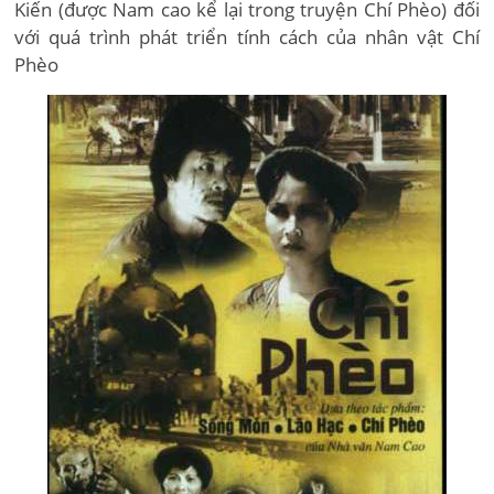
Kiến (được Nam cao kể lại trong truyện Chí Phèo) đối
với quá trình phát triển tính cách của nhân vật Chí
Phèo