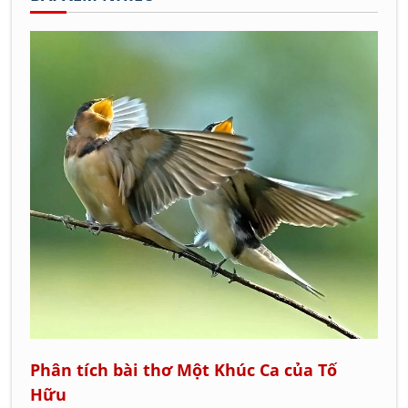
Phân tích bài thơ Một Khúc Ca của Tố
Hữu