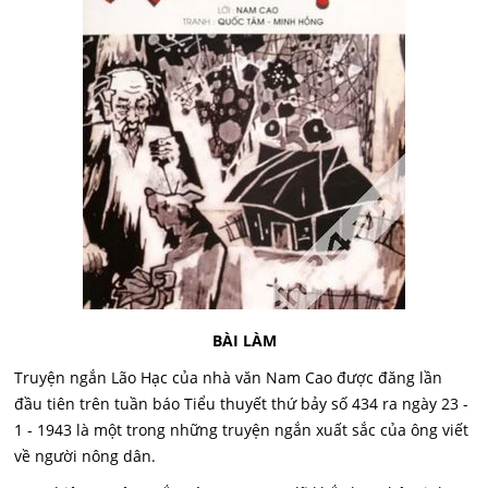
BÀI LÀM
Truyện ngắn Lão Hạc của nhà văn Nam Cao được đăng lần
đầu tiên trên tuần báo Tiểu thuyết thứ bảy số 434 ra ngày 23 -
1 - 1943 là một trong những truyện ngắn xuất sắc của ông viết
về người nông dân.