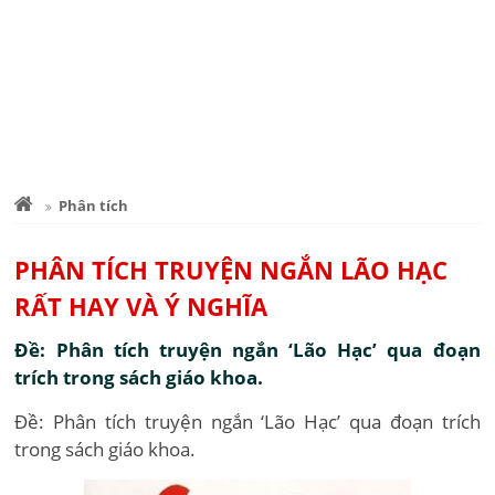
Phân tích
PHÂN TÍCH TRUYỆN NGẮN LÃO HẠC
RẤT HAY VÀ Ý NGHĨA
Đề: Phân tích truyện ngắn ‘Lão Hạc’ qua đoạn
trích trong sách giáo khoa.
Đề: Phân tích truyện ngắn ‘Lão Hạc’ qua đoạn trích
trong sách giáo khoa.