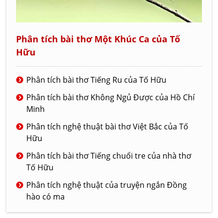
Phân tích bài thơ Một Khúc Ca của Tố
Hữu
Phân tích bài thơ Tiếng Ru của Tố Hữu
Phân tích bài thơ Không Ngủ Được của Hồ Chí
Minh
Phân tích nghệ thuật bài thơ Việt Bắc của Tố
Hữu
Phân tích bài thơ Tiếng chuổi tre của nhà thơ
Tố Hữu
Phân tích nghệ thuật của truyện ngắn Đồng
hào có ma