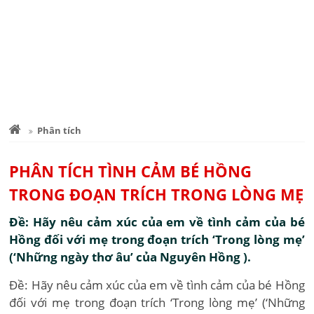
Phân tích
PHÂN TÍCH TÌNH CẢM BÉ HỒNG
TRONG ĐOẠN TRÍCH TRONG LÒNG MẸ
Đề: Hãy nêu cảm xúc của em về tình cảm của bé
Hồng đối với mẹ trong đoạn trích ‘Trong lòng mẹ’
(‘Những ngày thơ âu’ của Nguyên Hồng ).
Đề: Hãy nêu cảm xúc của em về tình cảm của bé Hồng
đối với mẹ trong đoạn trích ‘Trong lòng mẹ’ (‘Những