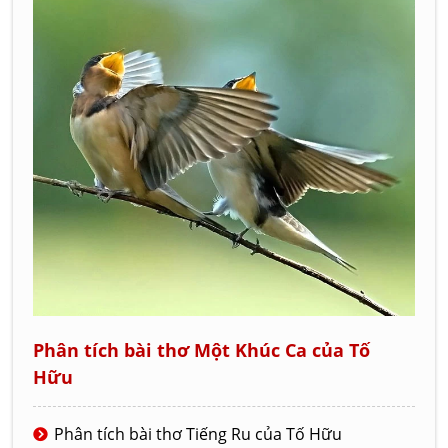
Phân tích bài thơ Một Khúc Ca của Tố
Hữu
Phân tích bài thơ Tiếng Ru của Tố Hữu