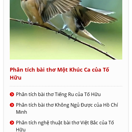
Phân tích bài thơ Một Khúc Ca của Tố
Hữu
Phân tích bài thơ Tiếng Ru của Tố Hữu
Phân tích bài thơ Không Ngủ Được của Hồ Chí
Minh
Phân tích nghệ thuật bài thơ Việt Bắc của Tố
Hữu