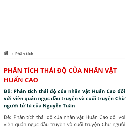
Phân tích
PHÂN TÍCH THÁI ĐỘ CỦA NHÂN VẬT
HUẤN CAO
Đề: Phân tích thái độ của nhân vật Huấn Cao đối
với viên quản ngục đầu truyện và cuối truyện Chữ
người tử tù của Nguyễn Tuân
Đề: Phân tích thái độ của nhân vật Huấn Cao đối với
viên quản ngục đầu truyện và cuối truyện Chữ người