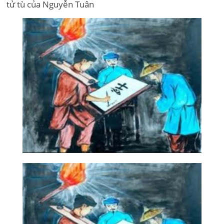
tử tù của Nguyễn Tuân