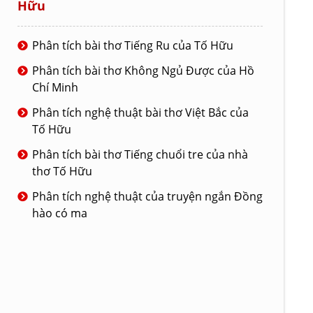
Hữu
Phân tích bài thơ Tiếng Ru của Tố Hữu
Phân tích bài thơ Không Ngủ Được của Hồ
Chí Minh
Phân tích nghệ thuật bài thơ Việt Bắc của
Tố Hữu
Phân tích bài thơ Tiếng chuổi tre của nhà
thơ Tố Hữu
Phân tích nghệ thuật của truyện ngắn Đồng
hào có ma