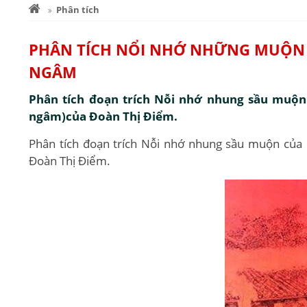
Phân tích
PHÂN TÍCH NỔI NHỚ NHỮNG MUỘN 
NGÂM
Phân tích đoạn trích Nỗi nhớ nhung sầu muộn 
ngâm)của Đoàn Thị Điểm.
Phân tích đoạn trích Nỗi nhớ nhung sầu muộn của 
Đoàn Thị Điểm.