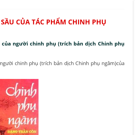
SẦU CỦA TÁC PHẨM CHINH PHỤ
của người chinh phụ (trích bản dịch Chinh phụ
người chinh phụ (trích bản dịch Chinh phụ ngâm)của