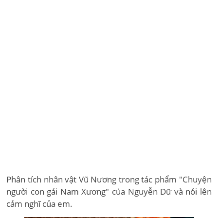
Phân tích nhân vật Vũ Nương trong tác phẩm "Chuyện
người con gái Nam Xương" của Nguyễn Dữ và nói lên
cảm nghĩ của em.