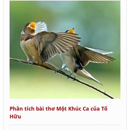
Phân tích bài thơ Một Khúc Ca của Tố
Hữu