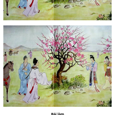
Bài làm