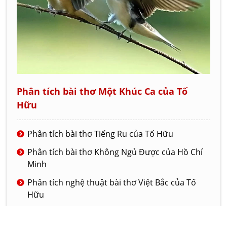
Phân tích bài thơ Một Khúc Ca của Tố
Hữu
Phân tích bài thơ Tiếng Ru của Tố Hữu
Phân tích bài thơ Không Ngủ Được của Hồ Chí
Minh
Phân tích nghệ thuật bài thơ Việt Bắc của Tố
Hữu
Phân tích bài thơ Tiếng chuổi tre của nhà thơ
Tố Hữu