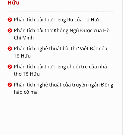
Hữu
Phân tích bài thơ Tiếng Ru của Tố Hữu
Phân tích bài thơ Không Ngủ Được của Hồ
Chí Minh
Phân tích nghệ thuật bài thơ Việt Bắc của
Tố Hữu
Phân tích bài thơ Tiếng chuổi tre của nhà
thơ Tố Hữu
Phân tích nghệ thuật của truyện ngắn Đồng
hào có ma