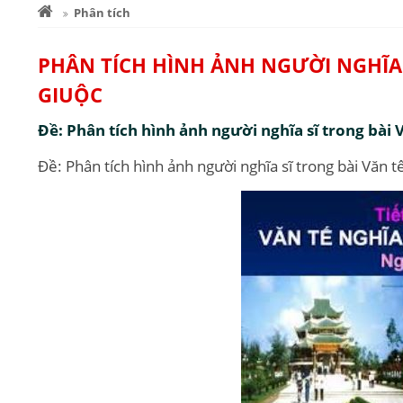
Phân tích
PHÂN TÍCH HÌNH ẢNH NGƯỜI NGHĨA 
GIUỘC
Đề: Phân tích hình ảnh người nghĩa sĩ trong bài 
Đề: Phân tích hình ảnh người nghĩa sĩ trong bài Văn 