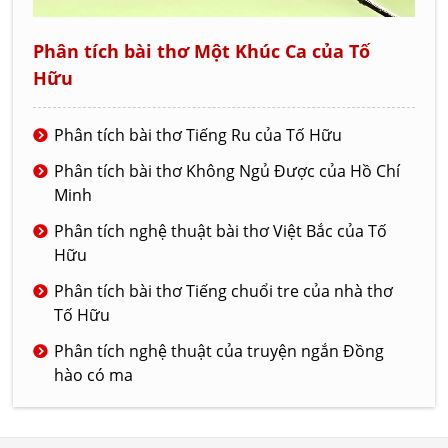
Phân tích bài thơ Một Khúc Ca của Tố
Hữu
Phân tích bài thơ Tiếng Ru của Tố Hữu
Phân tích bài thơ Không Ngủ Được của Hồ Chí
Minh
Phân tích nghệ thuật bài thơ Việt Bắc của Tố
Hữu
Phân tích bài thơ Tiếng chuổi tre của nhà thơ
Tố Hữu
Phân tích nghệ thuật của truyện ngắn Đồng
hào có ma