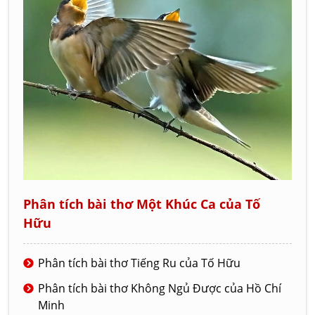
Phân tích bài thơ Một Khúc Ca của Tố
Hữu
Phân tích bài thơ Tiếng Ru của Tố Hữu
Phân tích bài thơ Không Ngủ Được của Hồ Chí
Minh