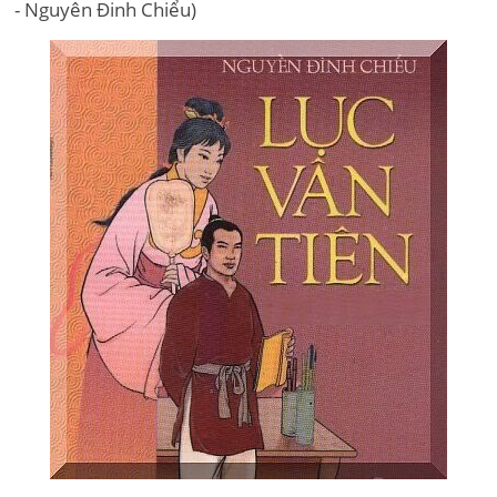
- Nguyên Đinh Chiểu)