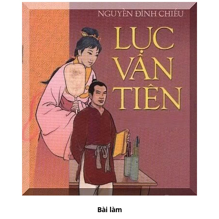
Bài làm