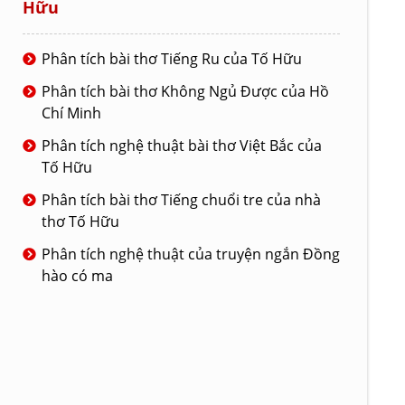
Hữu
Phân tích bài thơ Tiếng Ru của Tố Hữu
Phân tích bài thơ Không Ngủ Được của Hồ
Chí Minh
Phân tích nghệ thuật bài thơ Việt Bắc của
Tố Hữu
Phân tích bài thơ Tiếng chuổi tre của nhà
thơ Tố Hữu
Phân tích nghệ thuật của truyện ngắn Đồng
hào có ma