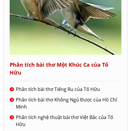
Phân tích bài thơ Một Khúc Ca của Tố
Hữu
Phân tích bài thơ Tiếng Ru của Tố Hữu
Phân tích bài thơ Không Ngủ Được của Hồ Chí
Minh
Phân tích nghệ thuật bài thơ Việt Bắc của Tố
Hữu