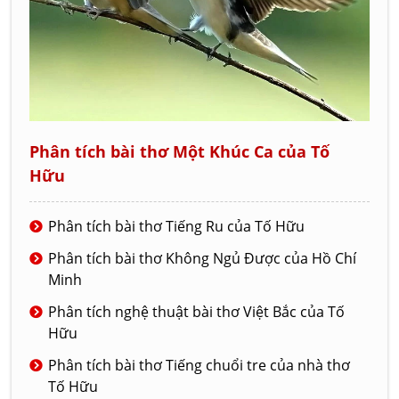
Phân tích bài thơ Một Khúc Ca của Tố
Hữu
Phân tích bài thơ Tiếng Ru của Tố Hữu
Phân tích bài thơ Không Ngủ Được của Hồ Chí
Minh
Phân tích nghệ thuật bài thơ Việt Bắc của Tố
Hữu
Phân tích bài thơ Tiếng chuổi tre của nhà thơ
Tố Hữu