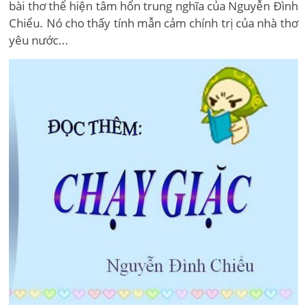
bài thơ thể hiện tâm hổn trung nghĩa của Nguyễn Đình
Chiểu. Nó cho thấy tính mẫn cảm chính trị của nhà thơ
yêu nước...