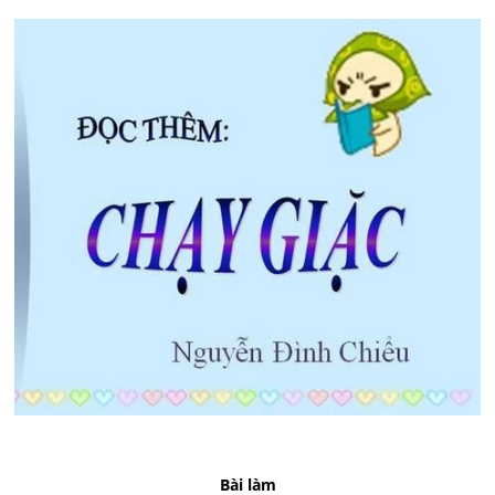
Bài làm